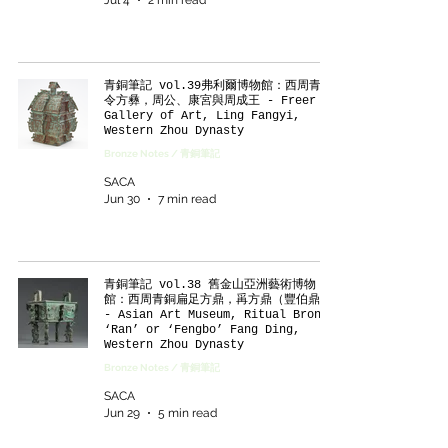
青銅筆記 vol.39弗利爾博物館：西周青銅
令方彝，周公、康宮與周成王 - Freer
Gallery of Art, Ling Fangyi,
Western Zhou Dynasty
Bronze Notes / 青銅筆記
SACA
Jun 30
7 min read
青銅筆記 vol.38 舊金山亞洲藝術博物
館：西周青銅扁足方鼎，爯方鼎（豐伯鼎）
- Asian Art Museum, Ritual Bronze
‘Ran’ or ‘Fengbo’ Fang Ding,
Western Zhou Dynasty
Bronze Notes / 青銅筆記
SACA
Jun 29
5 min read