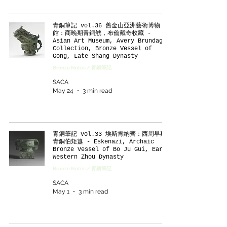
青銅筆記 vol.36 舊金山亞洲藝術博物
館：商晚期青銅觥，布倫戴奇收藏 -
Asian Art Museum, Avery Brundage
Collection, Bronze Vessel of
Gong, Late Shang Dynasty
Bronze Notes / 青銅筆記
SACA
May 24
3 min read
青銅筆記 vol.33 埃斯肯納齊：西周早期
青銅伯矩簋 - Eskenazi, Archaic
Bronze Vessel of Bo Ju Gui, Early
Western Zhou Dynasty
Bronze Notes / 青銅筆記
SACA
May 1
3 min read