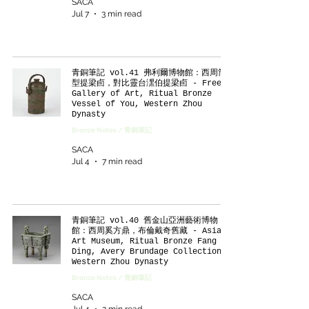
SACA
Jul 7
3 min read
青銅筆記 vol.41 弗利爾博物館：西周筒
型提梁卣，對比靈台潶伯提梁卣 - Freer
Gallery of Art, Ritual Bronze
Vessel of You, Western Zhou
Dynasty
Bronze Notes / 青銅筆記
SACA
Jul 4
7 min read
青銅筆記 vol.40 舊金山亞洲藝術博物
館：西周奚方鼎，布倫戴奇舊藏 - Asian
Art Museum, Ritual Bronze Fang
Ding, Avery Brundage Collection,
Western Zhou Dynasty
Bronze Notes / 青銅筆記
SACA
Jul 4
2 min read