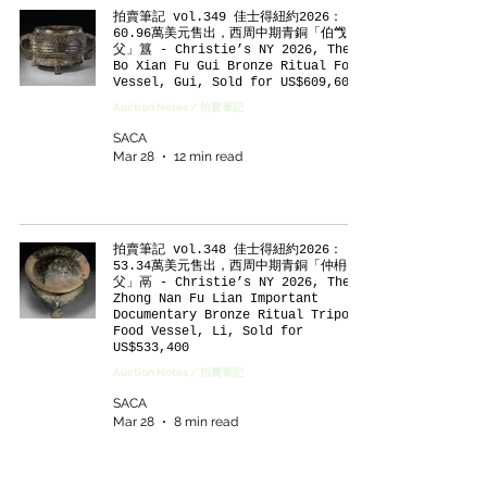
拍賣筆記 vol.349 佳士得紐約2026：
60.96萬美元售出，西周中期青銅「伯㦰
父」簋 - Christie’s NY 2026, The
Bo Xian Fu Gui Bronze Ritual Food
Vessel, Gui, Sold for US$609,600
Auction Notes / 拍賣筆記
SACA
Mar 28
12 min read
拍賣筆記 vol.348 佳士得紐約2026：
53.34萬美元售出，西周中期青銅「仲枏
父」鬲 - Christie’s NY 2026, The
Zhong Nan Fu Lian Important
Documentary Bronze Ritual Tripod
Food Vessel, Li, Sold for
US$533,400
Auction Notes / 拍賣筆記
SACA
Mar 28
8 min read