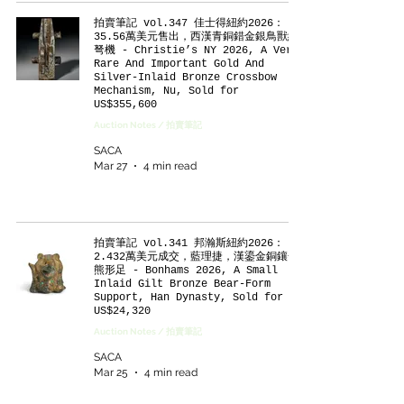
拍賣筆記 vol.347 佳士得紐約2026：
35.56萬美元售出，西漢青銅錯金銀鳥獸紋
弩機 - Christie’s NY 2026, A Very
Rare And Important Gold And
Silver-Inlaid Bronze Crossbow
Mechanism, Nu, Sold for
US$355,600
Auction Notes / 拍賣筆記
SACA
Mar 27
4 min read
拍賣筆記 vol.341 邦瀚斯紐約2026：
2.432萬美元成交，藍理捷，漢鎏金銅鑲嵌
熊形足 - Bonhams 2026, A Small
Inlaid Gilt Bronze Bear-Form
Support, Han Dynasty, Sold for
US$24,320
Auction Notes / 拍賣筆記
SACA
Mar 25
4 min read