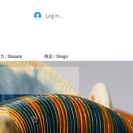
Log in / 登錄
力 / Donate
商店 / Shops