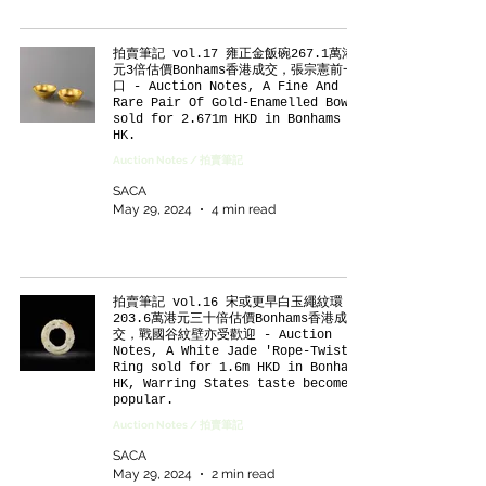
拍賣筆記 vol.17 雍正金飯碗267.1萬港
元3倍估價Bonhams香港成交，張宗憲前一
口 - Auction Notes, A Fine And
Rare Pair Of Gold-Enamelled Bowl
sold for 2.671m HKD in Bonhams
HK.
Auction Notes / 拍賣筆記
SACA
May 29, 2024
4 min read
拍賣筆記 vol.16 宋或更早白玉繩紋環
203.6萬港元三十倍估價Bonhams香港成
交，戰國谷紋壁亦受歡迎 - Auction
Notes, A White Jade 'Rope-Twist'
Ring sold for 1.6m HKD in Bonhams
HK, Warring States taste becomes
popular.
Auction Notes / 拍賣筆記
SACA
May 29, 2024
2 min read