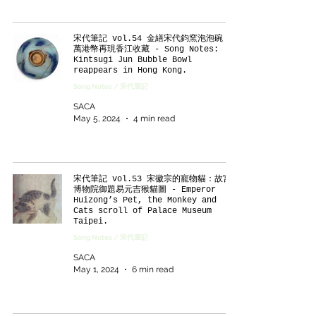
宋代筆記 vol.54 金繕宋代鈞窯泡泡碗 75
萬港幣再現香江收藏 - Song Notes:
Kintsugi Jun Bubble Bowl
reappears in Hong Kong.
Song Notes / 宋代筆記
SACA
May 5, 2024
4 min read
宋代筆記 vol.53 宋徽宗的寵物貓：故宮
博物院御題易元吉猴貓圖 - Emperor
Huizong’s Pet, the Monkey and
Cats scroll of Palace Museum
Taipei.
Song Notes / 宋代筆記
SACA
May 1, 2024
6 min read