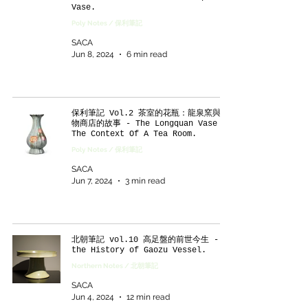
Vase.
Poly Notes / 保利筆記
SACA
Jun 8, 2024
6 min read
保利筆記 Vol.2 茶室的花瓶：龍泉窯與文
物商店的故事 - The Longquan Vase In
The Context Of A Tea Room.
Poly Notes / 保利筆記
SACA
Jun 7, 2024
3 min read
北朝筆記 vol.10 高足盤的前世今生 -
the History of Gaozu Vessel.
Northern Notes / 北朝筆記
SACA
Jun 4, 2024
12 min read