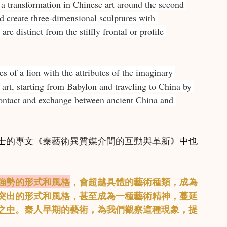
 a transformation in Chinese art around the second 
d create three-dimensional sculptures with 
are distinct from the stiffly frontal or profile 
s of a lion with the attributes of the imaginary 
art, starting from Babylon and traveling to China by 
contact and exchange between ancient China and 
士的專文《
秦藝術異質媒介間的互動與革新
》中也
強勢的形式和風格
，會超越具體的藝術種類，成為
突出的形式和風格，甚至成為一種藝術精神，蔓延
之中
。秦人早期的藝術，為我們觀察這種現象，提