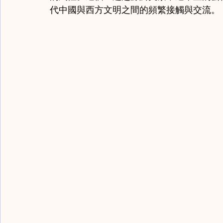
代中國與西方文明之間的頻繁接觸與交流。