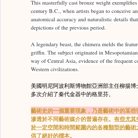
This masterfully cast bronze weight exemplifies
century B.C., when artists began to conceive an
anatomical accuracy and naturalistic details that 
depictions of the previous period.
A legendary beast, the chimera melds the feature
griffin. The subject originated in Mesopotamian 
way of Central Asia, evidence of the frequent 
Western civilizations.
美國明尼阿波利斯博物館亞洲部主任柳揚博
多次介紹了秦代金器中的格里芬。
藝術史的一個重要現象，乃是藝術中的某些
滲透於不同藝術媒介的普遍存在。
有些尤其
於一定空間和時間範圍內的各種類型的藝術
供了絕好的標本。