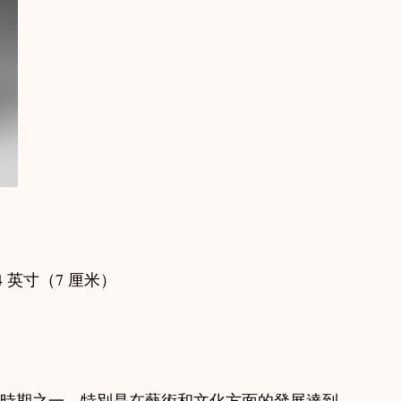
/4 英寸（7 厘米）
榮的時期之一，特別是在藝術和文化方面的發展達到