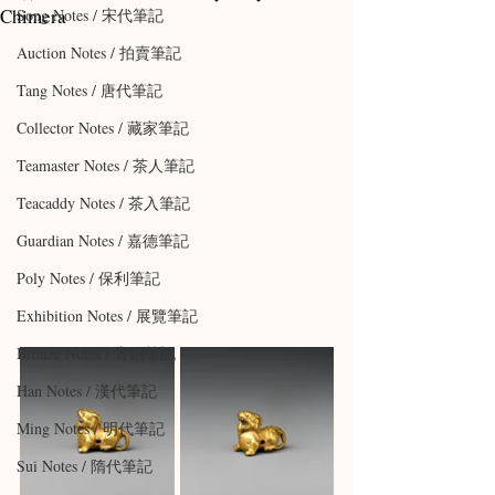
Chimera
Song Notes / 宋代筆記
Auction Notes / 拍賣筆記
Tang Notes / 唐代筆記
Collector Notes / 藏家筆記
Teamaster Notes / 茶人筆記
Teacaddy Notes / 茶入筆記
Guardian Notes / 嘉德筆記
Poly Notes / 保利筆記
Exhibition Notes / 展覽筆記
Bronze Notes / 青銅筆記
Han Notes / 漢代筆記
Ming Notes / 明代筆記
Sui Notes / 隋代筆記