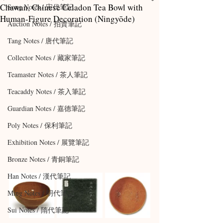
Chawan, Chinese Celadon Tea Bowl with
Song Notes / 宋代筆記
Human-Figure Decoration (Ningyōde)
Auction Notes / 拍賣筆記
Tang Notes / 唐代筆記
Collector Notes / 藏家筆記
Teamaster Notes / 茶人筆記
Teacaddy Notes / 茶入筆記
Guardian Notes / 嘉德筆記
Poly Notes / 保利筆記
Exhibition Notes / 展覽筆記
Bronze Notes / 青銅筆記
Han Notes / 漢代筆記
Ming Notes / 明代筆記
Sui Notes / 隋代筆記