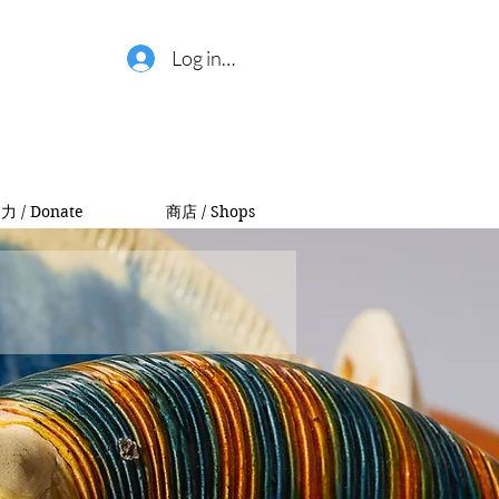
Log in / 登錄
力 / Donate
商店 / Shops