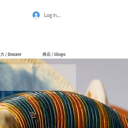
Log in / 登錄
力 / Donate
商店 / Shops