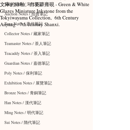
文庫的綠釉、白瓷辟雍硯 - Green & White
Song Notes / 宋代筆記
Glazes Miniature Inkstone from the
Auction Notes / 拍賣筆記
Tokyiwayama Collection, 6th Century
Anyang - 7th century Shanxi.
Tang Notes / 唐代筆記
Collector Notes / 藏家筆記
Teamaster Notes / 茶人筆記
Teacaddy Notes / 茶入筆記
Guardian Notes / 嘉德筆記
Poly Notes / 保利筆記
Exhibition Notes / 展覽筆記
Bronze Notes / 青銅筆記
Han Notes / 漢代筆記
Ming Notes / 明代筆記
Sui Notes / 隋代筆記