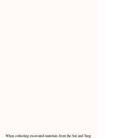
When collecting excavated materials from the Sui and Tang 