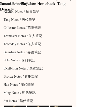
Sancai Polo Player on Horseback, Tang
Song Notes / 宋代筆記
Dynasty
Auction Notes / 拍賣筆記
Tang Notes / 唐代筆記
Collector Notes / 藏家筆記
Teamaster Notes / 茶人筆記
Teacaddy Notes / 茶入筆記
Guardian Notes / 嘉德筆記
Poly Notes / 保利筆記
Exhibition Notes / 展覽筆記
Bronze Notes / 青銅筆記
Han Notes / 漢代筆記
Ming Notes / 明代筆記
Sui Notes / 隋代筆記