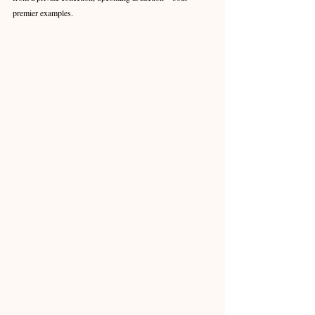
premier examples.