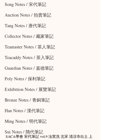
Song Notes / 宋代筆記
Auction Notes / 拍賣筆記
Tang Notes / 唐代筆記
Collector Notes / 藏家筆記
Teamaster Notes / 茶人筆記
Teacaddy Notes / 茶入筆記
Guardian Notes / 嘉德筆記
Poly Notes / 保利筆記
Exhibition Notes / 展覽筆記
Bronze Notes / 青銅筆記
Han Notes / 漢代筆記
Ming Notes / 明代筆記
Sui Notes / 隋代筆記
SACA學會 宋代筆記 vol.9 汝窯洗 北宋 清涼寺出土 上