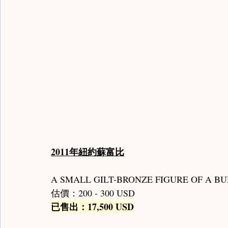
2011年紐約蘇富比
A SMALL GILT-BRONZE FIGURE OF A B
估價：200 - 300 USD
已售出：17,500 USD