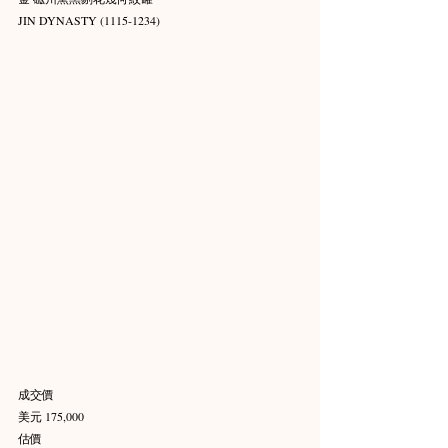
JIN DYNASTY (1115-1234)
成交價
美元 175,000
估價