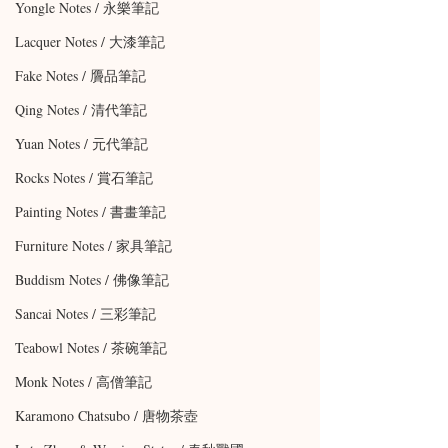
Yongle Notes / 永樂筆記
Lacquer Notes / 大漆筆記
Fake Notes / 贗品筆記
Qing Notes / 清代筆記
Yuan Notes / 元代筆記
Rocks Notes / 賞石筆記
Painting Notes / 書畫筆記
Furniture Notes / 家具筆記
Buddism Notes / 佛像筆記
Sancai Notes / 三彩筆記
Teabowl Notes / 茶碗筆記
Monk Notes / 高僧筆記
Karamono Chatsubo / 唐物茶壺