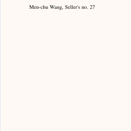
Men-chu Wang, Seller's no. 27