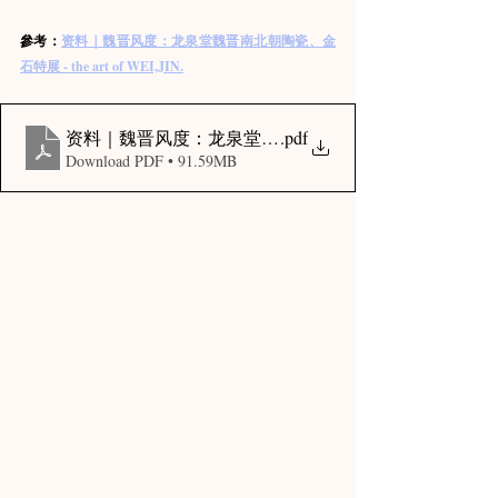
參考：
资料｜魏晋风度：龙泉堂魏晋南北朝陶瓷、金
石特展 - the art of WEI,JIN.
资料｜魏晋风度：龙泉堂魏晋南北朝陶瓷、金石特展 - the art 
.pdf
Download PDF • 91.59MB