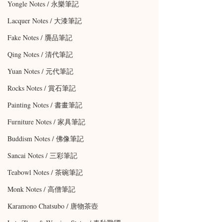
Yongle Notes / 永樂筆記
Lacquer Notes / 大漆筆記
Fake Notes / 贗品筆記
Qing Notes / 清代筆記
Yuan Notes / 元代筆記
Rocks Notes / 賞石筆記
Painting Notes / 書畫筆記
Furniture Notes / 家具筆記
Buddism Notes / 佛像筆記
Sancai Notes / 三彩筆記
Teabowl Notes / 茶碗筆記
Monk Notes / 高僧筆記
Karamono Chatsubo / 唐物茶壺