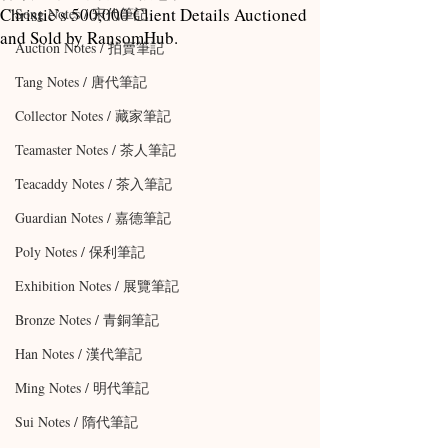
Christie’s 500,000 Client Details Auctioned
Song Notes / 宋代筆記
and Sold by RansomHub.
Auction Notes / 拍賣筆記
Tang Notes / 唐代筆記
Collector Notes / 藏家筆記
Teamaster Notes / 茶人筆記
Teacaddy Notes / 茶入筆記
Guardian Notes / 嘉德筆記
Poly Notes / 保利筆記
Exhibition Notes / 展覽筆記
Bronze Notes / 青銅筆記
Han Notes / 漢代筆記
Ming Notes / 明代筆記
Sui Notes / 隋代筆記