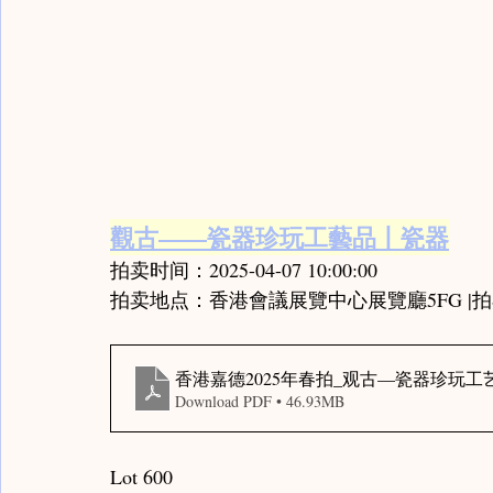
觀古——瓷器珍玩工藝品丨瓷器
拍卖时间：2025-04-07 10:00:00
拍卖地点：香港會議展覽中心展覽廳5FG |拍
香港嘉德2025年春拍_观古—瓷器珍玩工
Download PDF • 46.93MB
Lot 600