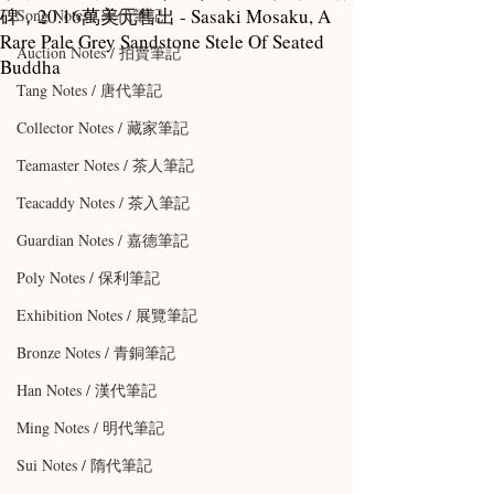
碑，20.16萬美元售出 - Sasaki Mosaku, A
Song Notes / 宋代筆記
Rare Pale Grey Sandstone Stele Of Seated
Auction Notes / 拍賣筆記
Buddha
Tang Notes / 唐代筆記
Collector Notes / 藏家筆記
Teamaster Notes / 茶人筆記
Teacaddy Notes / 茶入筆記
Guardian Notes / 嘉德筆記
Poly Notes / 保利筆記
Exhibition Notes / 展覽筆記
Bronze Notes / 青銅筆記
Han Notes / 漢代筆記
Ming Notes / 明代筆記
Sui Notes / 隋代筆記